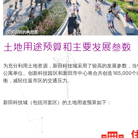
仅供说明的构想图
土地用途预算和主要发展参数
为充分利用土地资源，新田科技城采用了较高的发展参数，当中房
公寓单位。创新科技园区和新田市中心将合共创造165,000个
衡，减轻往返市区的交通压力。
新田科技城（包括河套区）的土地用途预算如下：