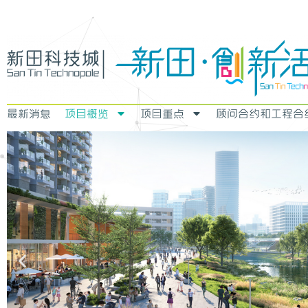
最新消息
项目概览
项目重点
顾问合约和工程合