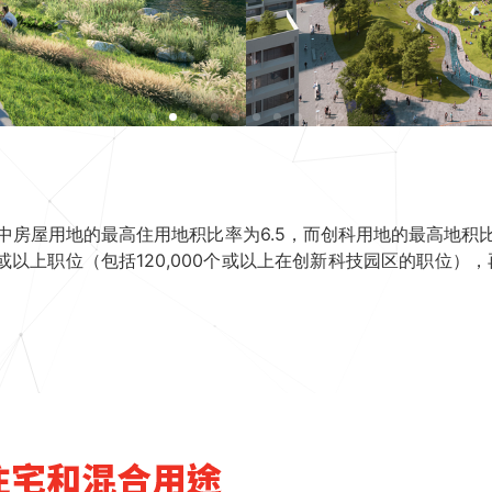
屋用地的最高住用地积比率为6.5，而创科用地的最高地积比率达 
或以上职位（包括120,000个或以上在创新科技园区的职位）