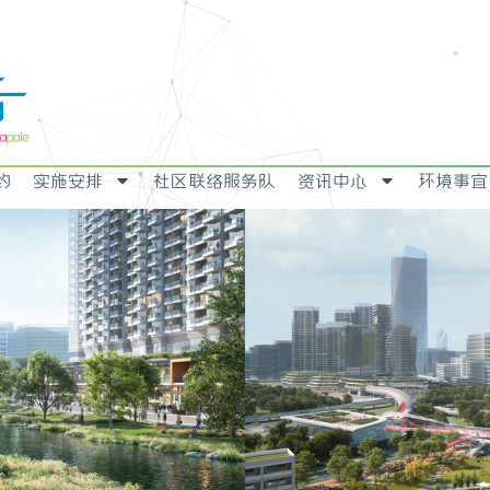
约
实施安排
社区联络服务队
资讯中心
环境事宜