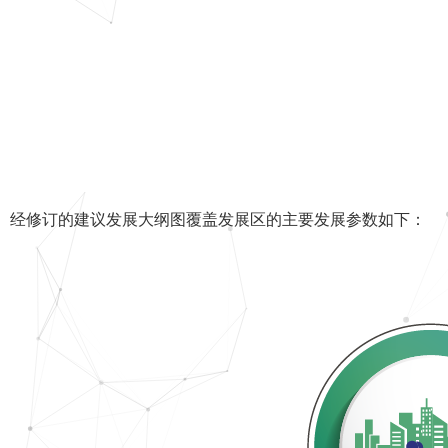
经修订的建议发展大纲图覆盖发展区的主要发展参数如下：