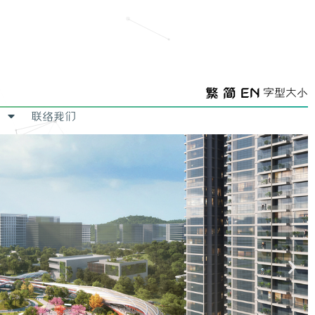
繁
简
EN
字型大小
联络我们