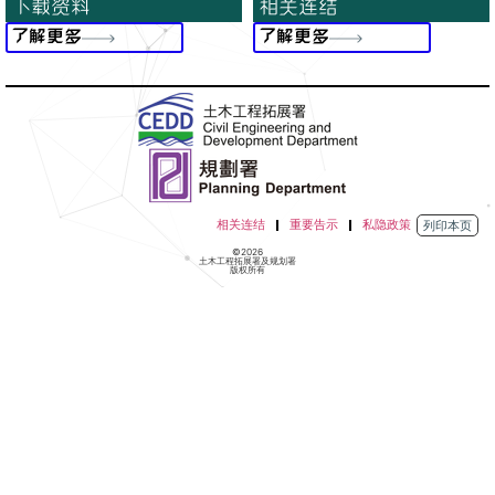
下载资料
相关连结
了解更多
了解更多
相关连结
重要告示
私隐政策
列印本页
©2026
土木工程拓展署及规划署
版权所有