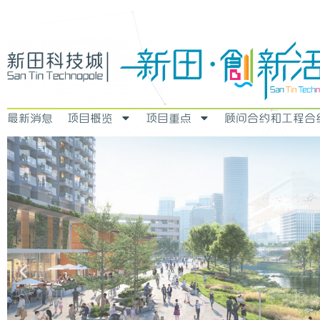
最新消息
项目概览
项目重点
顾问合约和工程合