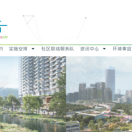
约
实施安排
社区联络服务队
资讯中心
环境事宜