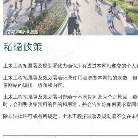
仅供说明的构想图
私隐政策
土木工程拓展署及规划署致力确保所有透过本网站递交的个人资
土木工程拓展署及规划署会记录使用者浏览本网站的次数，但
善网站的编排、版面和内容。
土木工程拓展署及规划署可能会于不同期间及为个别原因，邀
时，会列明收集资料的目的和用途，并会告知你如何要求查阅
除非法律许可或有所规定，土木工程拓展署及规划署不会在未