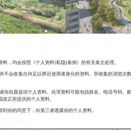
料，均会按照《个人资料(私隐)条例》的有关条文处理。
并不会收集任何足以辨识使用者身分的资料。所收集的浏览次
请你自愿提供个人资料。此等资料可能包括姓名、电话号码、
或改正所提供的个人资料。
得到你的同意下，向第三者透露你的个人资料。