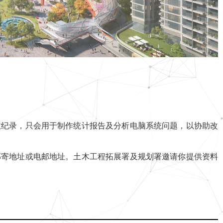
数纪录，只会用于制作统计报告及分析电脑系统问题，以协助改
邮寄地址或电邮地址。土木工程拓展署及规划署邀请你提供资料