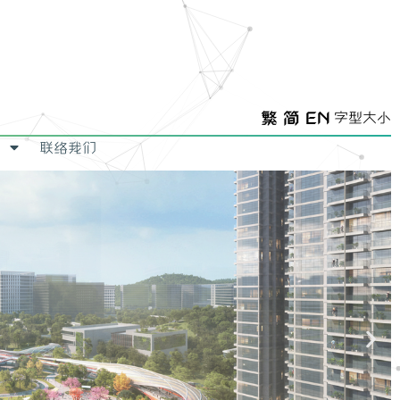
繁
简
EN
字型大小
联络我们