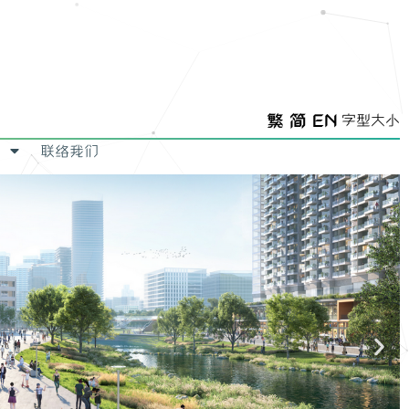
繁
简
EN
字型大小
联络我们