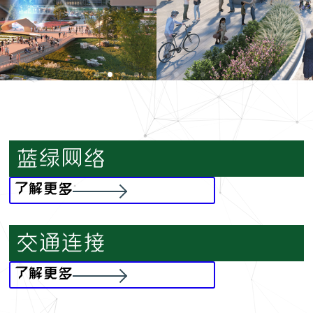
蓝绿网络
了解更多
交通连接
了解更多