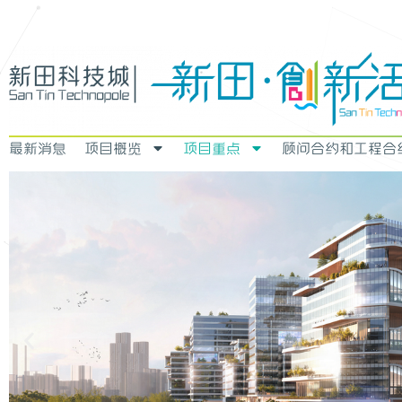
最新消息
项目概览
项目重点
顾问合约和工程合