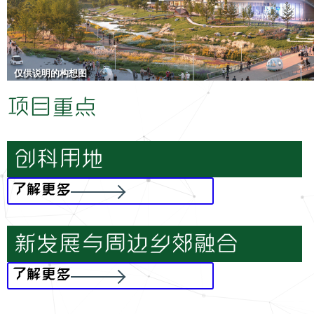
仅供说明的构想图
项目重点
创科用地
了解更多
新发展与周边乡郊融合
了解更多