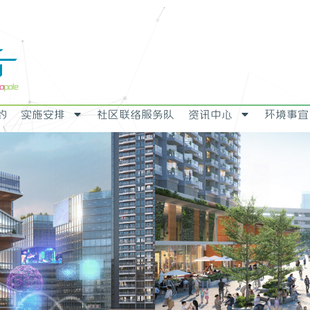
约
实施安排
社区联络服务队
资讯中心
环境事宜