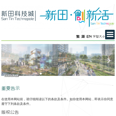
繁
简
EN
字型大小
仅供说明的构想图
重要告示
在使用本网站前，请仔细阅读以下的条款及条件。如你使用本网站，即表示你同意
遵守下列条款及条件。
版权公告