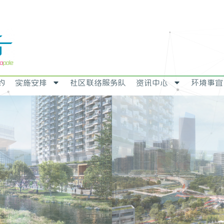
约
实施安排
社区联络服务队
资讯中心
环境事宜