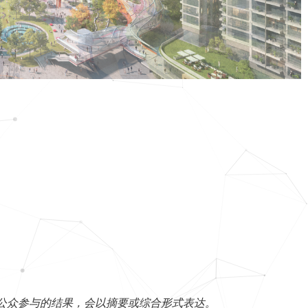
公众参与的结果，会以摘要或综合形式表达。