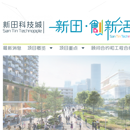
最新消息
项目概览
项目重点
顾问合约和工程合