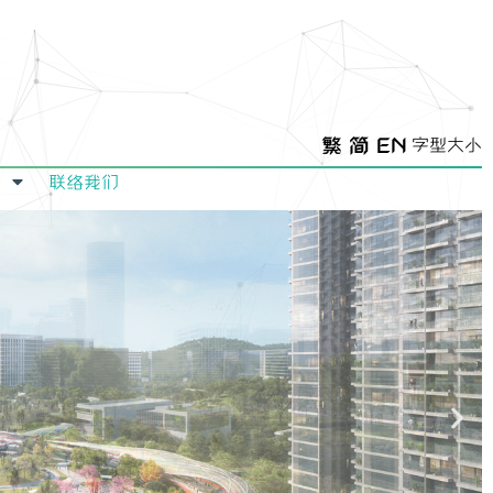
繁
简
EN
字型大小
联络我们