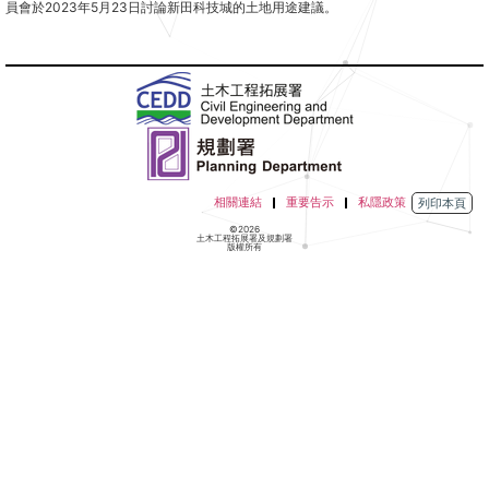
員會於2023年5月23日討論新田科技城的土地用途建議。
相關連結
重要告示
私隱政策
列印本頁
©2026
土木工程拓展署及規劃署
版權所有