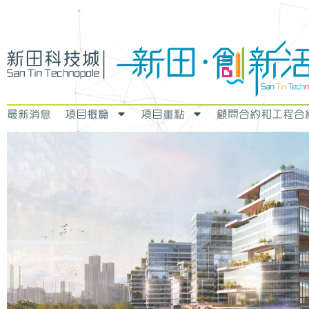
最新消息
項目概覽
項目重點
顧問合約和工程合