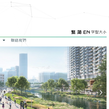
繁
简
EN
字型大小
聯絡我們