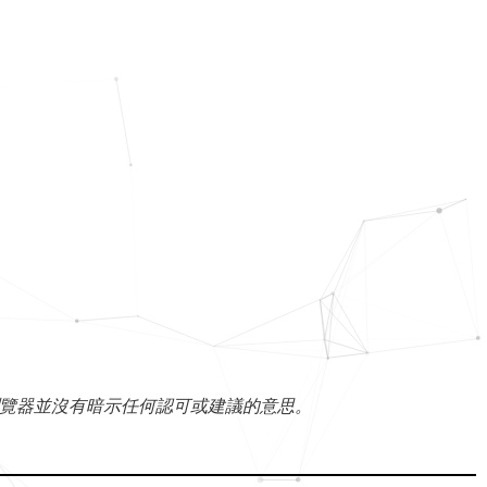
覽器並沒有暗示任何認可或建議的意思。