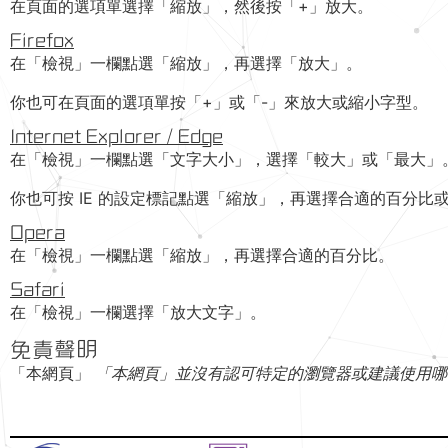
在頁面的選項單選擇「縮放」，然後按「+」放大。
Firefox
在「檢視」一欄點選「縮放」，再選擇「放大」。
你也可在頁面的選項單按「+」或「-」來放大或縮小字型。
Internet Explorer / Edge
在「檢視」一欄點選「文字大小」，選擇「較大」或「最大」
你也可按 IE 的設定標記點選「縮放」，再選擇合適的百分比
Opera
在「檢視」一欄點選「縮放」，再選擇合適的百分比。
Safari
在「檢視」一欄選擇「放大文字」。
免責聲明
「本網頁」
「本網頁」並沒有認可特定的瀏覽器或建議使用哪