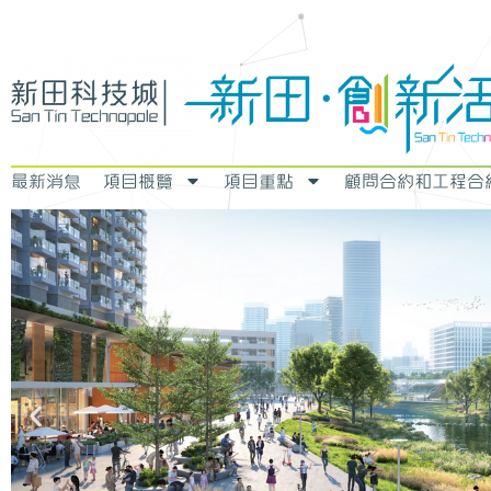
最新消息
項目概覽
項目重點
顧問合約和工程合