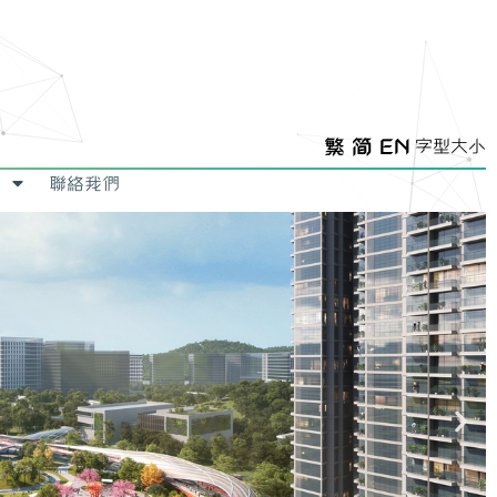
繁
简
EN
字型大小
聯絡我們